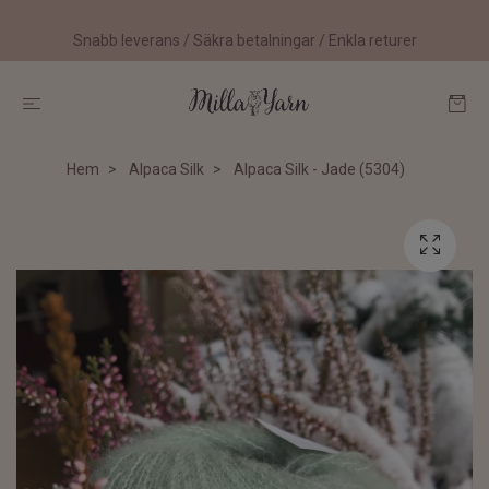
Snabb leverans / Säkra betalningar / Enkla returer
Hem
Alpaca Silk
Alpaca Silk - Jade (5304)