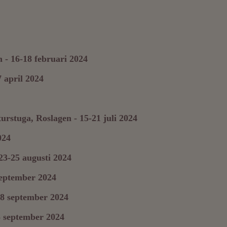
 - 16-18 februari 2024
 april 2024
rstuga, Roslagen - 15-21 juli 2024
024
23-25 augusti 2024
september 2024
 8 september 2024
5 september 2024