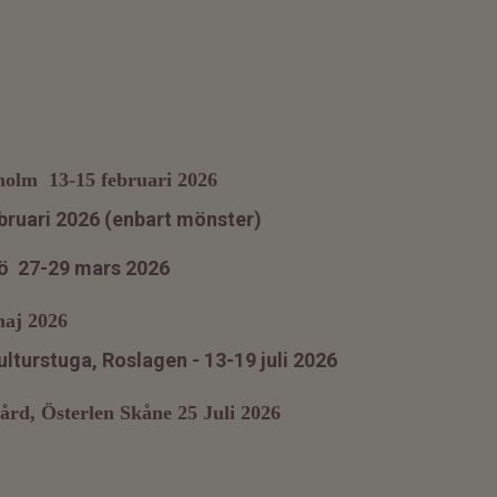
lm 13-15 februari 2026
ruari 2026 (enbart mönster)
ö 27-29 mars 2026
j 2026
ulturstuga, Roslagen - 13-19 juli 2026
Österlen Skåne 25 Juli 2026