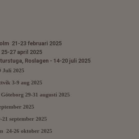
holm 21-23 februari 2025
25-27 april 2025
lturstuga, Roslagen - 14-20 juli 2025
 Juli 2025
ttvik 3-9 aug 2025
 Göteborg 29-31 augusti 2025
eptember 2025
9-21 september 2025
lm 24-26 oktober 2025