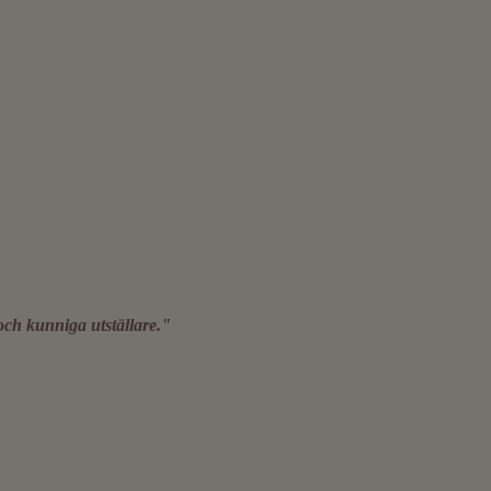
och kunniga utställare."