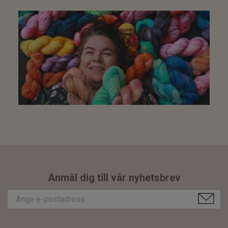
Anmäl dig till vår nyhetsbrev