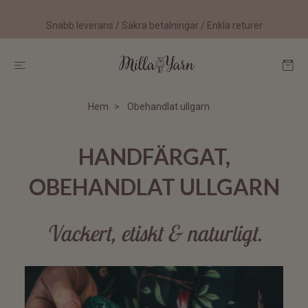
Snabb leverans / Säkra betalningar / Enkla returer
Hem
Obehandlat ullgarn
HANDFÄRGAT,
OBEHANDLAT ULLGARN
Vackert, etiskt & naturligt.