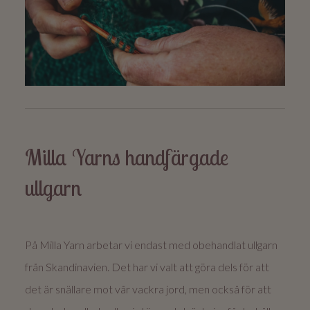
Milla Yarns handfärgade
ullgarn
På Milla Yarn arbetar vi endast med obehandlat ullgarn
från Skandinavien. Det har vi valt att göra dels för att
det är snällare mot vår vackra jord, men också för att