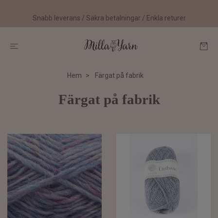
Snabb leverans / Säkra betalningar / Enkla returer
Hem
Färgat på fabrik
Färgat på fabrik