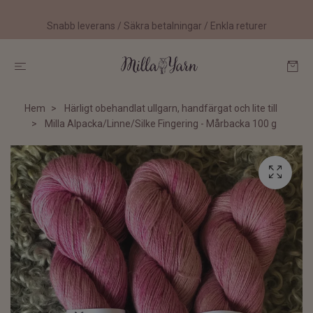
Snabb leverans / Säkra betalningar / Enkla returer
Hem
Härligt obehandlat ullgarn, handfärgat och lite till
Milla Alpacka/Linne/Silke Fingering - Mårbacka 100 g