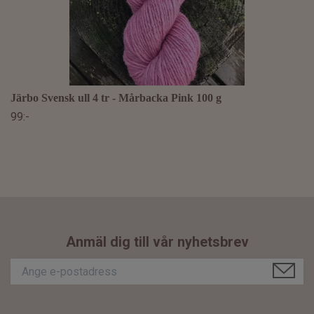
Järbo Svensk ull 4 tr - Mårbacka Pink 100 g
99:-
Anmäl dig till vår nyhetsbrev