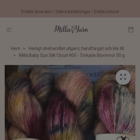
Snabb leverans / Säkra betalningar / Enkla returer
Hem
Härligt obehandlat ullgarn, handfärgat och lite till
Milla Baby Suri Silk Cloud 400 - Torkade Blommor 50 g