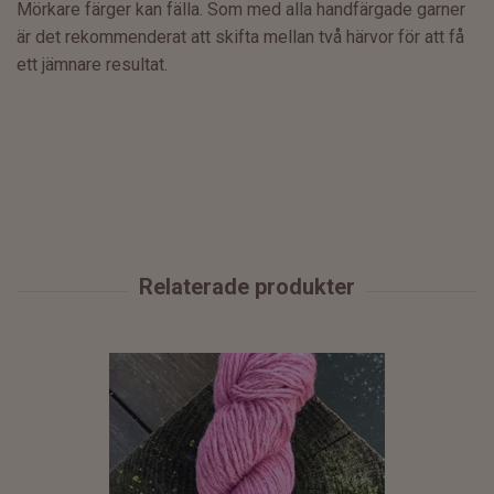
Mörkare färger kan fälla. Som med alla handfärgade garner
är det rekommenderat att skifta mellan två härvor för att få
ett jämnare resultat.