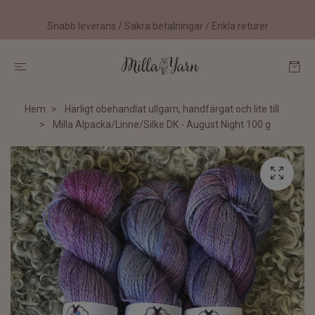
Snabb leverans / Säkra betalningar / Enkla returer
Hem
Härligt obehandlat ullgarn, handfärgat och lite till
Milla Alpacka/Linne/Silke DK - August Night 100 g