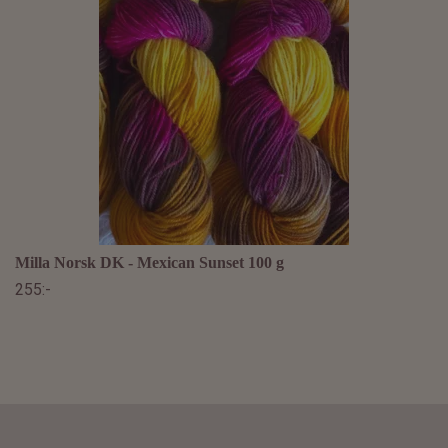
Milla Norsk DK - Mexican Sunset 100 g
255:-