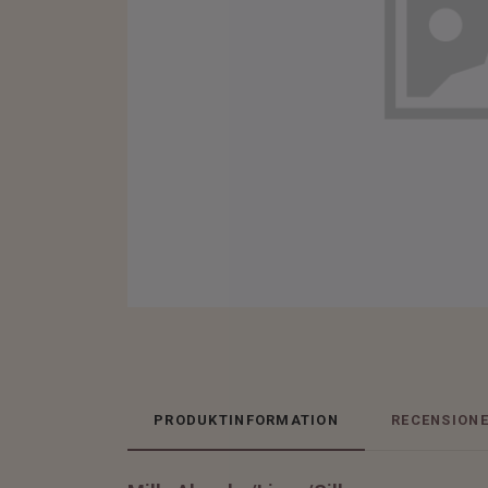
PRODUKTINFORMATION
RECENSION