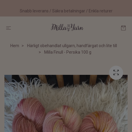
Snabb leverans / Säkra betalningar / Enkla returer
Hem
Härligt obehandlat ullgarn, handfärgat och lite till
Milla Finull - Persika 100 g