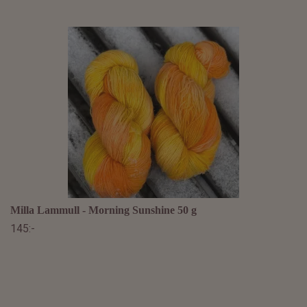
Milla Lammull - Morning Sunshine 50 g
145:-