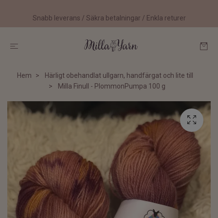
Snabb leverans / Säkra betalningar / Enkla returer
Hem
Härligt obehandlat ullgarn, handfärgat och lite till
Milla Finull - PlommonPumpa 100 g