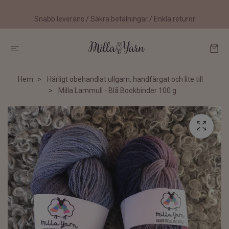
Snabb leverans / Säkra betalningar / Enkla returer
Hem
Härligt obehandlat ullgarn, handfärgat och lite till
Milla Lammull - Blå Bookbinder 100 g