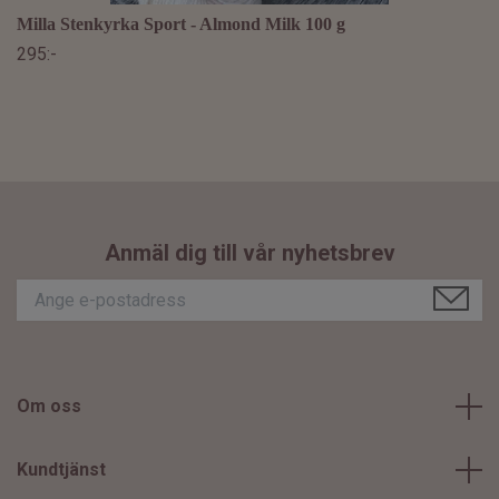
Milla Stenkyrka Sport - Almond Milk 100 g
295:-
Anmäl dig till vår nyhetsbrev
Om oss
Kundtjänst