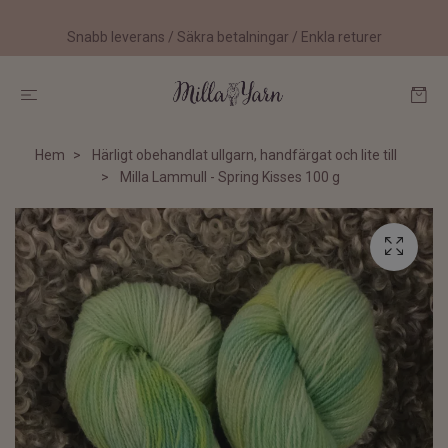
Snabb leverans / Säkra betalningar / Enkla returer
Hem
Härligt obehandlat ullgarn, handfärgat och lite till
Milla Lammull - Spring Kisses 100 g