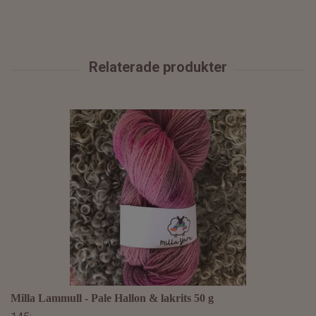
Milla Lammull - Pale Hallon & lakrits 50 g