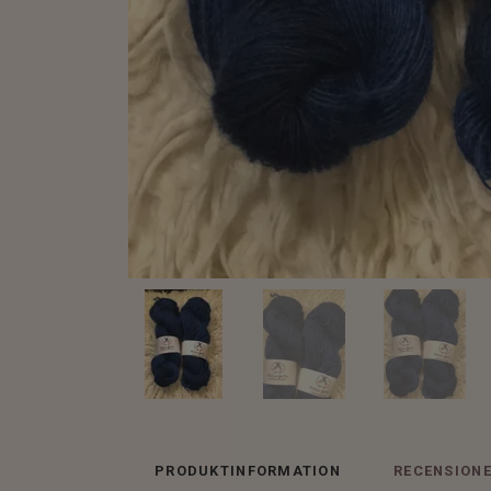
PRODUKTINFORMATION
RECENSION