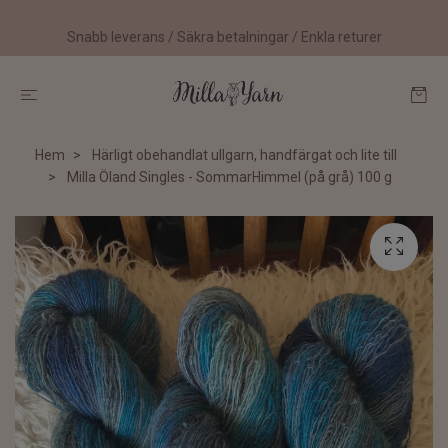
Snabb leverans / Säkra betalningar / Enkla returer
Hem
Härligt obehandlat ullgarn, handfärgat och lite till
Milla Öland Singles - SommarHimmel (på grå) 100 g