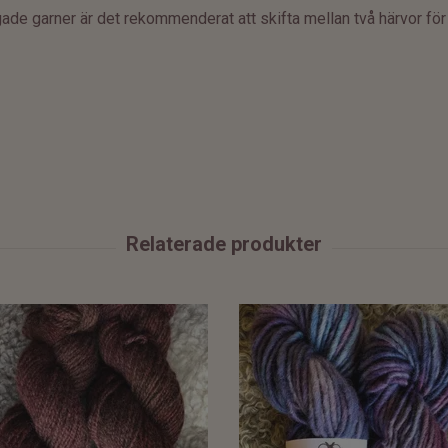
de garner är det rekommenderat att skifta mellan två härvor för at