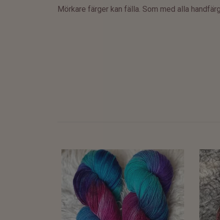
Mörkare färger kan fälla. Som med alla handfärga