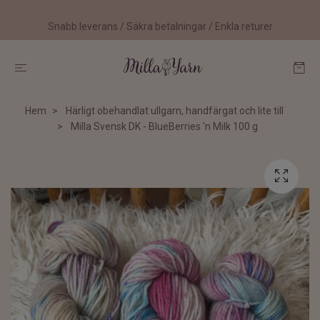
Snabb leverans / Säkra betalningar / Enkla returer
Hem
Härligt obehandlat ullgarn, handfärgat och lite till
Milla Svensk DK - BlueBerries 'n Milk 100 g