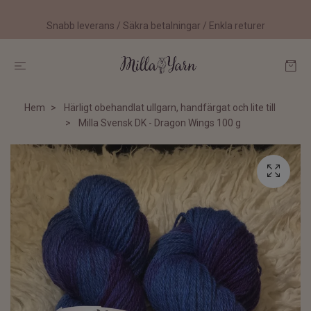
Snabb leverans / Säkra betalningar / Enkla returer
Hem
Härligt obehandlat ullgarn, handfärgat och lite till
Milla Svensk DK - Dragon Wings 100 g