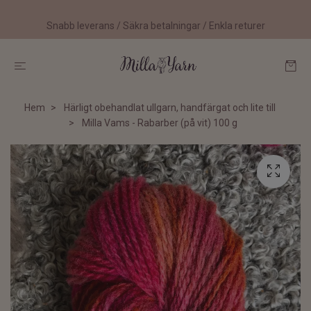
Snabb leverans / Säkra betalningar / Enkla returer
Hem
Härligt obehandlat ullgarn, handfärgat och lite till
Milla Vams - Rabarber (på vit) 100 g