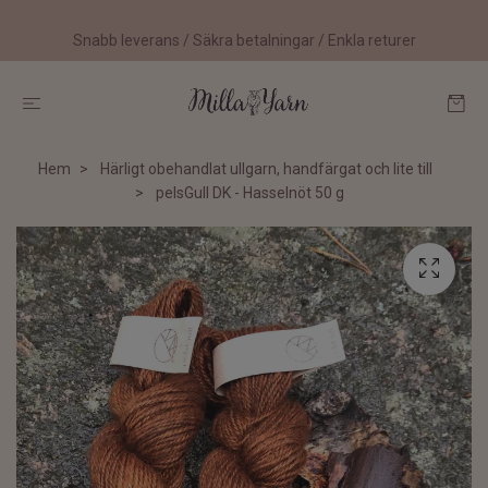
Snabb leverans / Säkra betalningar / Enkla returer
Hem
Härligt obehandlat ullgarn, handfärgat och lite till
pelsGull DK - Hasselnöt 50 g