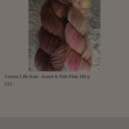
Vanten Lille Katt - Kanel & Pale Pink 100 g
335:-