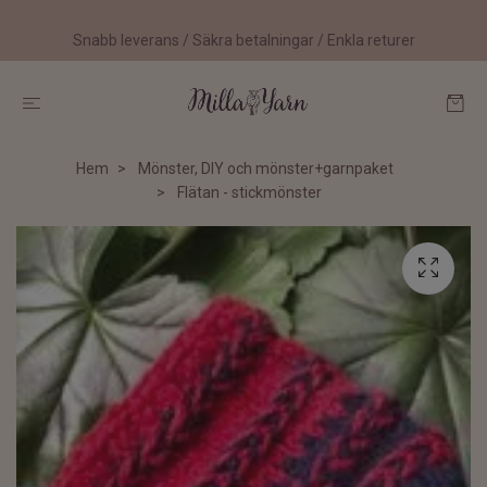
Snabb leverans / Säkra betalningar / Enkla returer
Hem
Mönster, DIY och mönster+garnpaket
Flätan - stickmönster