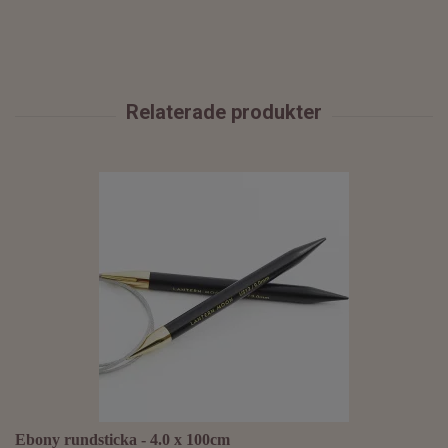
Ebony rundsticka - 4.0 x 100cm