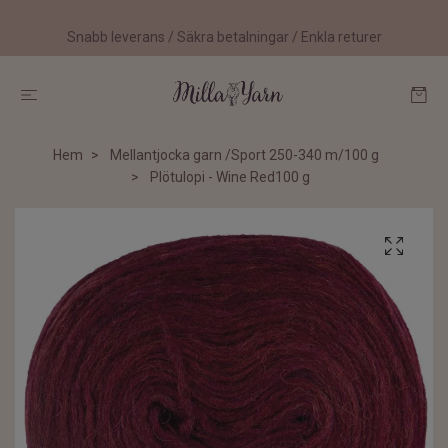
Snabb leverans / Säkra betalningar / Enkla returer
Hem
Mellantjocka garn /Sport 250-340 m/100 g
Plötulopi - Wine Red100 g