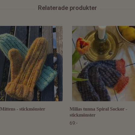
 Mittens - stickmönster
Millas tunna Spiral Sockor -
stickmönster
69:-