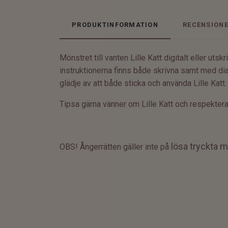
PRODUKTINFORMATION
RECENSION
Mönstret till vanten Lille Katt digitalt eller uts
instruktionerna finns både skrivna samt med dia
glädje av att både sticka och använda Lille Katt
Tipsa gärna vänner om Lille Katt och respektera
lösa tryckta m
OBS! Ångerrätten gäller inte på