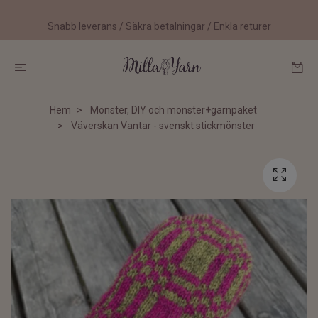
Snabb leverans / Säkra betalningar / Enkla returer
Hem
Mönster, DIY och mönster+garnpaket
Väverskan Vantar - svenskt stickmönster